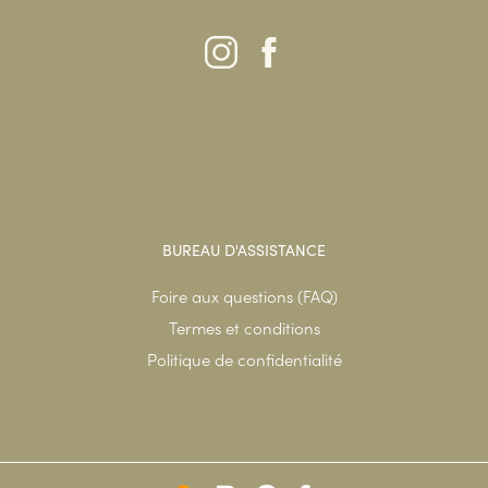
BUREAU D'ASSISTANCE
Foire aux questions (FAQ)
Termes et conditions
Politique de confidentialité