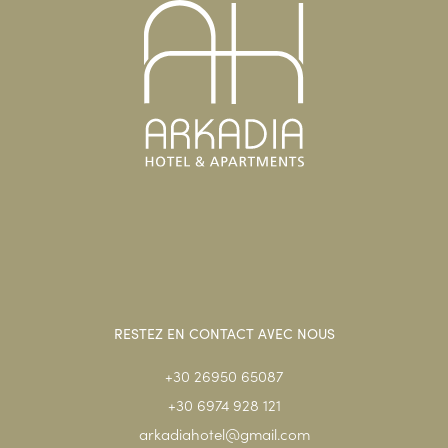
RESTEZ EN CONTACT AVEC NOUS
+30 26950 65087
+30 6974 928 121
arkadiahotel@gmail.com