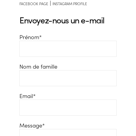
|
FACEBOOK PAGE
INSTAGRAM PROFILE
Envoyez-nous un e-mail
Prénom*
Nom de famille
Email*
Message*