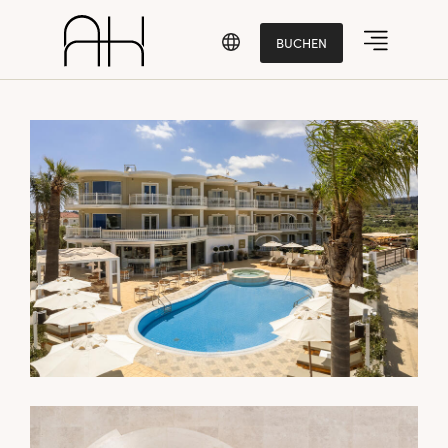
BUCHEN